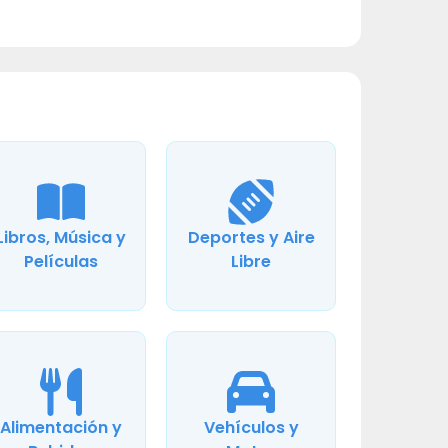
Libros, Música y
Deportes y Aire
Películas
Libre
Alimentación y
Vehículos y