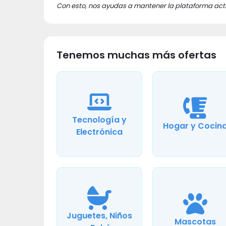
Con esto, nos ayudas a mantener la plataforma acti
Tenemos muchas más ofertas
Tecnología y
Hogar y Cocin
Electrónica
Juguetes, Niños
Mascotas