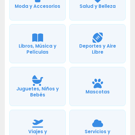
Moda y Accesorios
Salud y Belleza
Libros, Música y
Deportes y Aire
Películas
Libre
Juguetes, Niños y
Mascotas
Bebés
Viajes y
Servicios y