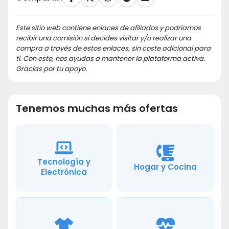
Este sitio web contiene enlaces de afiliados y podríamos
recibir una comisión si decides visitar y/o realizar una
compra a través de estos enlaces, sin coste adicional para
ti. Con esto, nos ayudas a mantener la plataforma activa.
Gracias por tu apoyo.
Tenemos muchas más ofertas
Tecnología y
Hogar y Cocina
Electrónica