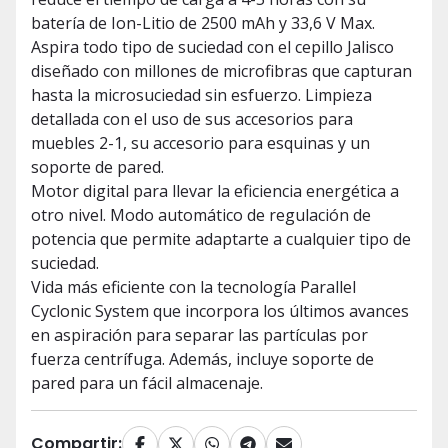
batería de Ion-Litio de 2500 mAh y 33,6 V Max.
Aspira todo tipo de suciedad con el cepillo Jalisco
diseñado con millones de microfibras que capturan
hasta la microsuciedad sin esfuerzo. Limpieza
detallada con el uso de sus accesorios para
muebles 2-1, su accesorio para esquinas y un
soporte de pared.
Motor digital para llevar la eficiencia energética a
otro nivel. Modo automático de regulación de
potencia que permite adaptarte a cualquier tipo de
suciedad.
Vida más eficiente con la tecnología Parallel
Cyclonic System que incorpora los últimos avances
en aspiración para separar las partículas por
fuerza centrífuga. Además, incluye soporte de
pared para un fácil almacenaje.
Compartir: