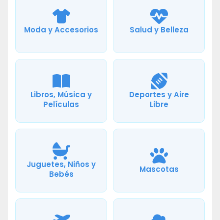
Moda y Accesorios
Salud y Belleza
Libros, Música y
Deportes y Aire
Películas
Libre
Juguetes, Niños y
Mascotas
Bebés