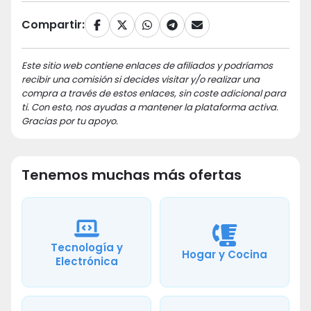
Compartir:
Este sitio web contiene enlaces de afiliados y podríamos
recibir una comisión si decides visitar y/o realizar una
compra a través de estos enlaces, sin coste adicional para
ti. Con esto, nos ayudas a mantener la plataforma activa.
Gracias por tu apoyo.
Tenemos muchas más ofertas
Tecnología y
Hogar y Cocina
Electrónica