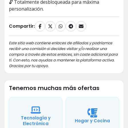
🔓 Totalmente desbloqueada para máxima
personalización.
Compartir:
Este sitio web contiene enlaces de afiliados y podríamos
recibir una comisión si decides visitar y/o realizar una
compra a través de estos enlaces, sin coste adicional para
ti. Con esto, nos ayudas a mantener la plataforma activa.
Gracias por tu apoyo.
Tenemos muchas más ofertas
Tecnología y
Hogar y Cocina
Electrónica