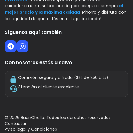
cuidadosamente seleccionada para asegurar siempre
el
mejor precio y la máxima calidad
. ¡Ahorra y disfruta con
la seguridad de que estás en el lugar indicado!
Síguenos aquí también
Con nosotros estás a salvo
Conexión segura y cifrada (SSL de 256 bits)
Atención al cliente excelente
©
2026
BuenChollo. Todos los derechos reservados.
Contactar
Aviso legal y Condiciones