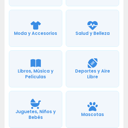
Moda y Accesorios
Salud y Belleza
Libros, Música y
Deportes y Aire
Películas
Libre
Juguetes, Niños y
Mascotas
Bebés