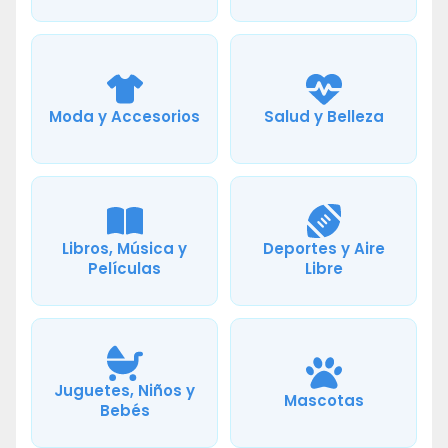
Moda y Accesorios
Salud y Belleza
Libros, Música y
Deportes y Aire
Películas
Libre
Juguetes, Niños y
Mascotas
Bebés