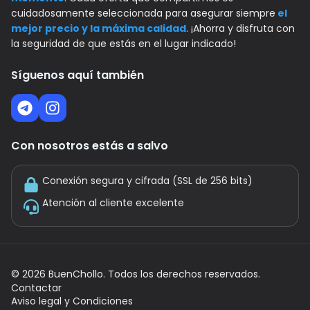
cuidadosamente seleccionada para asegurar siempre
el
mejor precio y la máxima calidad
. ¡Ahorra y disfruta con
la seguridad de que estás en el lugar indicado!
Síguenos aquí también
Con nosotros estás a salvo
Conexión segura y cifrada (SSL de 256 bits)
Atención al cliente excelente
©
2026
BuenChollo. Todos los derechos reservados.
Contactar
Aviso legal y Condiciones