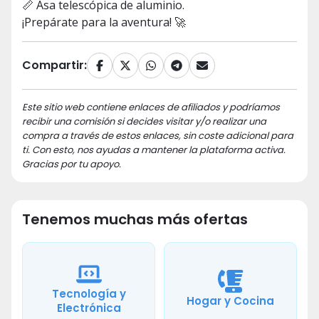
📏 Asa telescópica de aluminio.
¡Prepárate para la aventura! 🚀
Compartir:
Este sitio web contiene enlaces de afiliados y podríamos
recibir una comisión si decides visitar y/o realizar una
compra a través de estos enlaces, sin coste adicional para
ti. Con esto, nos ayudas a mantener la plataforma activa.
Gracias por tu apoyo.
Tenemos muchas más ofertas
Tecnología y
Hogar y Cocina
Electrónica