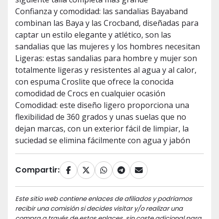
Confianza y comodidad: las sandalias Bayaband
combinan las Baya y las Crocband, diseñadas para
captar un estilo elegante y atlético, son las
sandalias que las mujeres y los hombres necesitan
Ligeras: estas sandalias para hombre y mujer son
totalmente ligeras y resistentes al agua y al calor,
con espuma Croslite que ofrece la conocida
comodidad de Crocs en cualquier ocasión
Comodidad: este diseño ligero proporciona una
flexibilidad de 360 grados y unas suelas que no
dejan marcas, con un exterior fácil de limpiar, la
suciedad se elimina fácilmente con agua y jabón
Compartir:
Este sitio web contiene enlaces de afiliados y podríamos
recibir una comisión si decides visitar y/o realizar una
compra a través de estos enlaces, sin coste adicional para