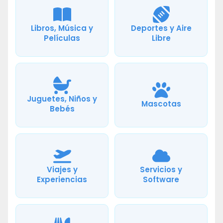
Libros, Música y
Deportes y Aire
Películas
Libre
Juguetes, Niños y
Mascotas
Bebés
Viajes y
Servicios y
Experiencias
Software