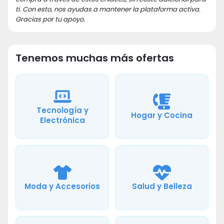
ti. Con esto, nos ayudas a mantener la plataforma activa.
Gracias por tu apoyo.
Tenemos muchas más ofertas
Tecnología y
Hogar y Cocina
Electrónica
Moda y Accesorios
Salud y Belleza