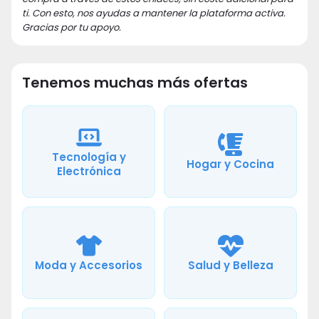
ti. Con esto, nos ayudas a mantener la plataforma activa.
Gracias por tu apoyo.
Tenemos muchas más ofertas
Tecnología y
Hogar y Cocina
Electrónica
Moda y Accesorios
Salud y Belleza