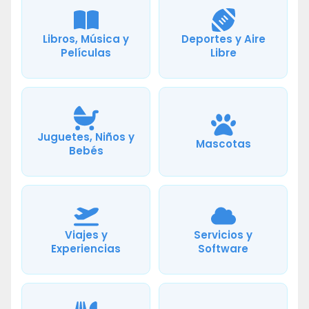
Libros, Música y
Deportes y Aire
Películas
Libre
Juguetes, Niños y
Mascotas
Bebés
Viajes y
Servicios y
Experiencias
Software