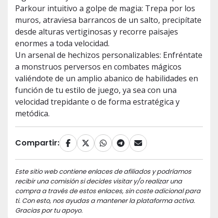
Parkour intuitivo a golpe de magia: Trepa por los
muros, atraviesa barrancos de un salto, precipítate
desde alturas vertiginosas y recorre paisajes
enormes a toda velocidad.
Un arsenal de hechizos personalizables: Enfréntate
a monstruos perversos en combates mágicos
valiéndote de un amplio abanico de habilidades en
función de tu estilo de juego, ya sea con una
velocidad trepidante o de forma estratégica y
metódica.
Compartir:
Este sitio web contiene enlaces de afiliados y podríamos
recibir una comisión si decides visitar y/o realizar una
compra a través de estos enlaces, sin coste adicional para
ti. Con esto, nos ayudas a mantener la plataforma activa.
Gracias por tu apoyo.