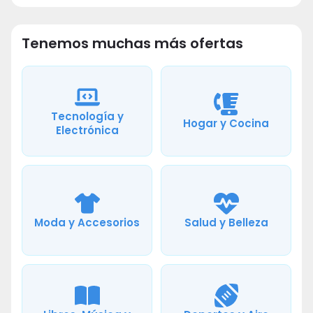
Tenemos muchas más ofertas
Tecnología y
Hogar y Cocina
Electrónica
Moda y Accesorios
Salud y Belleza