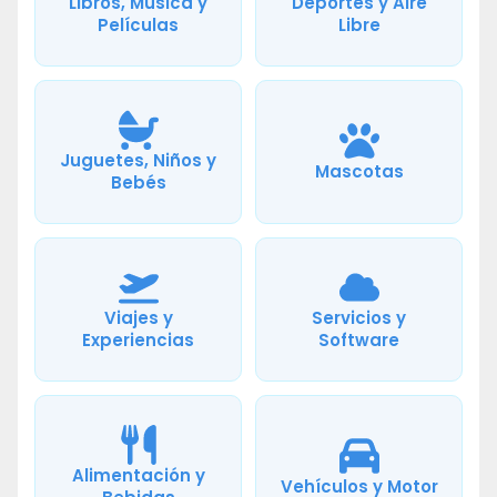
Libros, Música y
Deportes y Aire
Películas
Libre
Juguetes, Niños y
Mascotas
Bebés
Viajes y
Servicios y
Experiencias
Software
Alimentación y
Vehículos y Motor