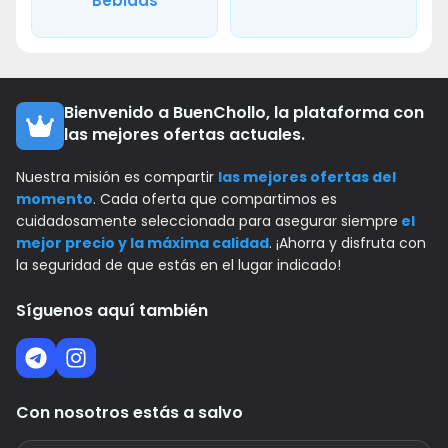
Bebidas
Bienvenido a BuenChollo, la plataforma con
las mejores ofertas actuales.
Nuestra misión es compartir
las mejores ofertas del
momento
. Cada oferta que compartimos es
cuidadosamente seleccionada para asegurar siempre
el
mejor precio y la máxima calidad
. ¡Ahorra y disfruta con
la seguridad de que estás en el lugar indicado!
Síguenos aquí también
Con nosotros estás a salvo