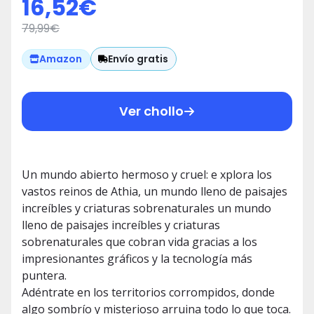
16,52
€
79,99
€
Envío gratis
Amazon
Ver chollo
Un mundo abierto hermoso y cruel: e xplora los
vastos reinos de Athia, un mundo lleno de paisajes
increíbles y criaturas sobrenaturales un mundo
lleno de paisajes increíbles y criaturas
sobrenaturales que cobran vida gracias a los
impresionantes gráficos y la tecnología más
puntera.
Adéntrate en los territorios corrompidos, donde
algo sombrío y misterioso arruina todo lo que toca.