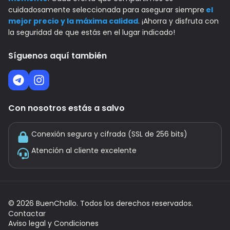
cuidadosamente seleccionada para asegurar siempre
el
mejor precio y la máxima calidad
. ¡Ahorra y disfruta con
la seguridad de que estás en el lugar indicado!
Síguenos aquí también
Con nosotros estás a salvo
Conexión segura y cifrada (SSL de 256 bits)
Atención al cliente excelente
©
2026
BuenChollo. Todos los derechos reservados.
Contactar
Aviso legal y Condiciones