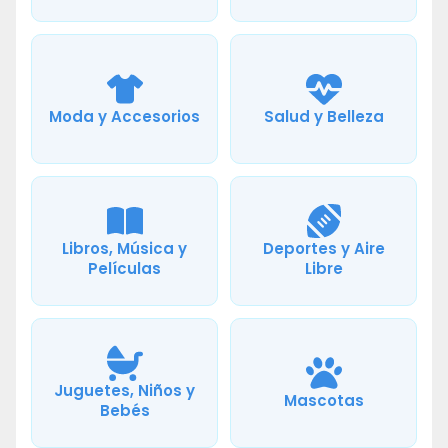
Moda y Accesorios
Salud y Belleza
Libros, Música y
Deportes y Aire
Películas
Libre
Juguetes, Niños y
Mascotas
Bebés