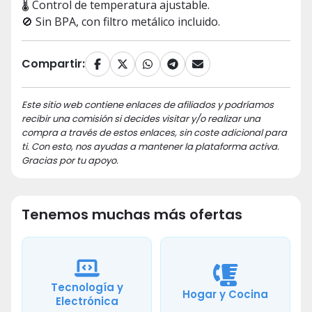
🌡️ Control de temperatura ajustable.
🚫 Sin BPA, con filtro metálico incluido.
Compartir:
Este sitio web contiene enlaces de afiliados y podríamos
recibir una comisión si decides visitar y/o realizar una
compra a través de estos enlaces, sin coste adicional para
ti. Con esto, nos ayudas a mantener la plataforma activa.
Gracias por tu apoyo.
Tenemos muchas más ofertas
Tecnología y
Hogar y Cocina
Electrónica