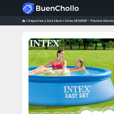
Deportes y Aire Libre
Intex 28106NP - Piscina Hinchab