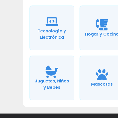
Tecnología y
Hogar y Cocin
Electrónica
Juguetes, Niños
Mascotas
y Bebés