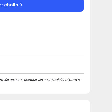
er chollo
ravés de estos enlaces, sin coste adicional para ti.