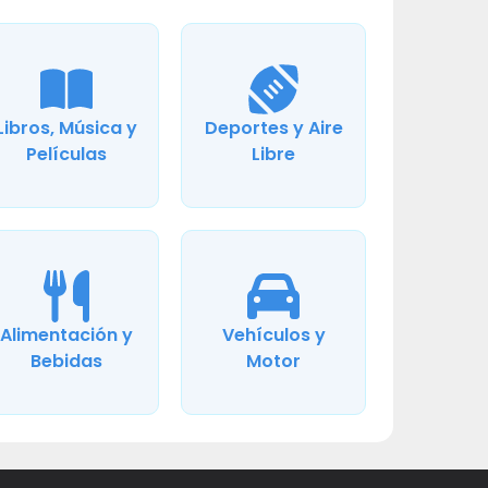
Libros, Música y
Deportes y Aire
Películas
Libre
Alimentación y
Vehículos y
Bebidas
Motor