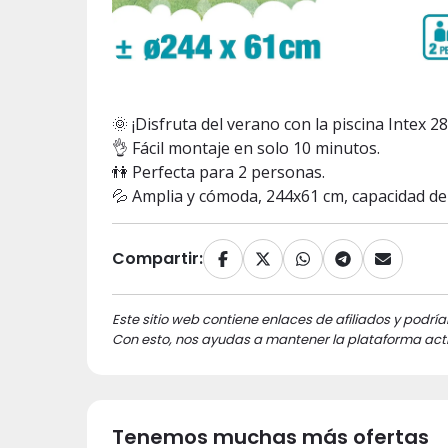
🌞 ¡Disfruta del verano con la piscina Intex 2
👌 Fácil montaje en solo 10 minutos.
👫 Perfecta para 2 personas.
💦 Amplia y cómoda, 244x61 cm, capacidad de 1
Compartir:
Este sitio web contiene enlaces de afiliados y podría
Con esto, nos ayudas a mantener la plataforma acti
Tenemos muchas más ofertas