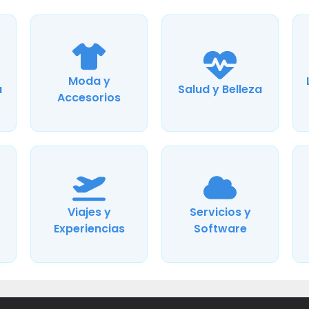
Moda y
a
Salud y Belleza
Accesorios
Viajes y
Servicios y
Experiencias
Software