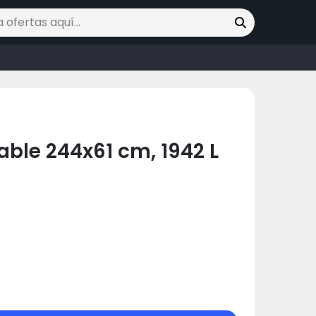
ofertas
able 244x61 cm, 1942 L