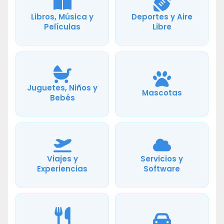
Libros, Música y
Deportes y Aire
Películas
Libre
Juguetes, Niños y
Mascotas
Bebés
Viajes y
Servicios y
Experiencias
Software