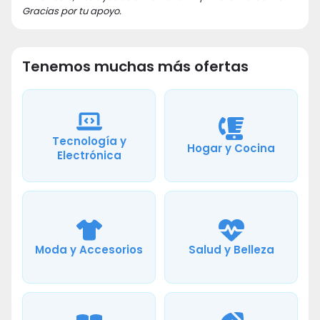
Gracias por tu apoyo.
Tenemos muchas más ofertas
Tecnología y
Hogar y Cocina
Electrónica
Moda y Accesorios
Salud y Belleza