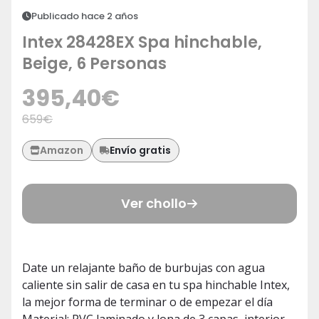
Publicado hace 2 años
Intex 28428EX Spa hinchable,
Beige, 6 Personas
395,40
€
659
€
Envío gratis
Amazon
Ver chollo
Date un relajante baño de burbujas con agua
caliente sin salir de casa en tu spa hinchable Intex,
la mejor forma de terminar o de empezar el día