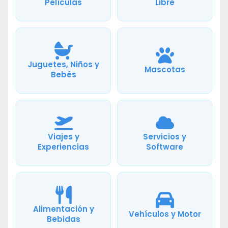
Películas
Libre
Juguetes, Niños y
Mascotas
Bebés
Viajes y
Servicios y
Experiencias
Software
Alimentación y
Vehículos y Motor
Bebidas