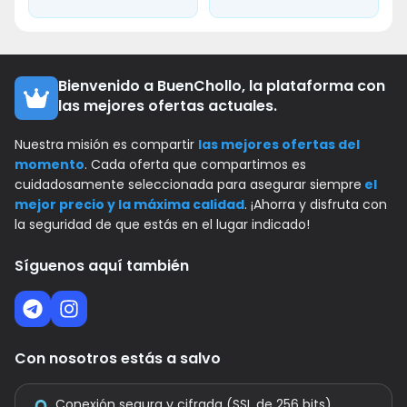
Bienvenido a BuenChollo, la plataforma con
las mejores ofertas actuales.
Nuestra misión es compartir
las mejores ofertas del
momento
. Cada oferta que compartimos es
cuidadosamente seleccionada para asegurar siempre
el
mejor precio y la máxima calidad
. ¡Ahorra y disfruta con
la seguridad de que estás en el lugar indicado!
Síguenos aquí también
Con nosotros estás a salvo
Conexión segura y cifrada (SSL de 256 bits)