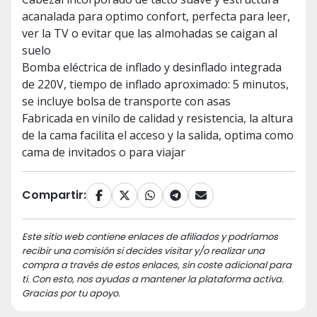
acanalada para optimo confort, perfecta para leer,
ver la TV o evitar que las almohadas se caigan al
suelo
Bomba eléctrica de inflado y desinflado integrada
de 220V, tiempo de inflado aproximado: 5 minutos,
se incluye bolsa de transporte con asas
Fabricada en vinilo de calidad y resistencia, la altura
de la cama facilita el acceso y la salida, optima como
cama de invitados o para viajar
Compartir:
Este sitio web contiene enlaces de afiliados y podríamos
recibir una comisión si decides visitar y/o realizar una
compra a través de estos enlaces, sin coste adicional para
ti. Con esto, nos ayudas a mantener la plataforma activa.
Gracias por tu apoyo.