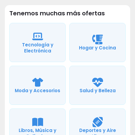
Tenemos muchas más ofertas
Tecnología y
Hogar y Cocina
Electrónica
Moda y Accesorios
Salud y Belleza
Libros, Música y
Deportes y Aire