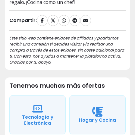
regalo. ¡Cocina como un chef!
Compartir:
Este sitio web contiene enlaces de afiliados y podríamos
recibir una comisión si decides visitar y/o realizar una
compra a través de estos enlaces, sin coste adicional para
ti. Con esto, nos ayudas a mantener la plataforma activa.
Gracias por tu apoyo.
Tenemos muchas más ofertas
Tecnología y
Hogar y Cocina
Electrónica