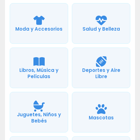
Moda y Accesorios
Salud y Belleza
Libros, Música y
Deportes y Aire
Películas
Libre
Juguetes, Niños y
Mascotas
Bebés