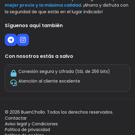
mejor precio y la máxima calidad
. ¡Ahorra y disfruta con
la seguridad de que estás en el lugar indicado!
Síguenos aquí también
Con nosotros estás a salvo
Conexión segura y cifrada (SSL de 256 bits)
Atención al cliente excelente
©
2026
BuenChollo. Todos los derechos reservados.
Contactar
Aviso legal y Condiciones
Política de privacidad