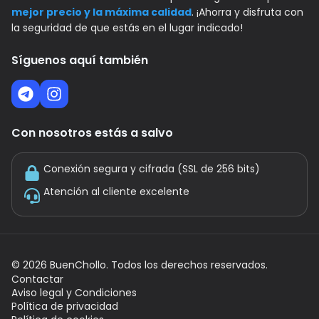
mejor precio y la máxima calidad
. ¡Ahorra y disfruta con
la seguridad de que estás en el lugar indicado!
Síguenos aquí también
Con nosotros estás a salvo
Conexión segura y cifrada (SSL de 256 bits)
Atención al cliente excelente
©
2026
BuenChollo. Todos los derechos reservados.
Contactar
Aviso legal y Condiciones
Política de privacidad