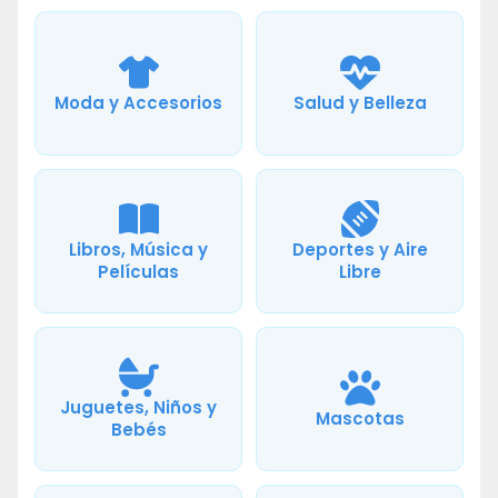
Moda y Accesorios
Salud y Belleza
Libros, Música y
Deportes y Aire
Películas
Libre
Juguetes, Niños y
Mascotas
Bebés