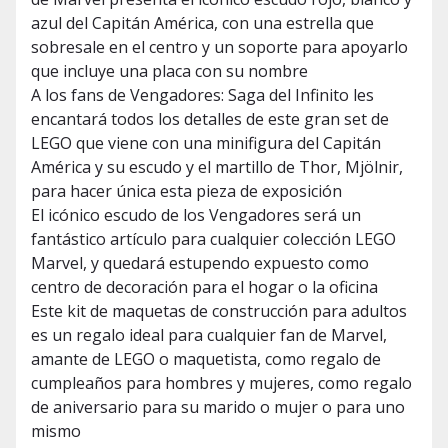
azul del Capitán América, con una estrella que
sobresale en el centro y un soporte para apoyarlo
que incluye una placa con su nombre
A los fans de Vengadores: Saga del Infinito les
encantará todos los detalles de este gran set de
LEGO que viene con una minifigura del Capitán
América y su escudo y el martillo de Thor, Mjölnir,
para hacer única esta pieza de exposición
El icónico escudo de los Vengadores será un
fantástico artículo para cualquier colección LEGO
Marvel, y quedará estupendo expuesto como
centro de decoración para el hogar o la oficina
Este kit de maquetas de construcción para adultos
es un regalo ideal para cualquier fan de Marvel,
amante de LEGO o maquetista, como regalo de
cumpleaños para hombres y mujeres, como regalo
de aniversario para su marido o mujer o para uno
mismo