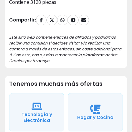
Contiene 3128 piezas
Compartir:
Este sitio web contiene enlaces de afiliados y podríamos
recibir una comisión si decides visitar y/o realizar una
compra a través de estos enlaces, sin coste adicional para
ti. Con esto, nos ayudas a mantener la plataforma activa.
Gracias por tu apoyo.
Tenemos muchas más ofertas
Tecnología y
Hogar y Cocina
Electrónica