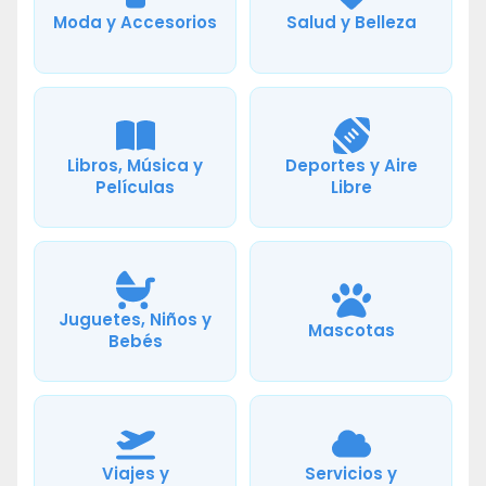
Moda y Accesorios
Salud y Belleza
Libros, Música y
Deportes y Aire
Películas
Libre
Juguetes, Niños y
Mascotas
Bebés
Viajes y
Servicios y