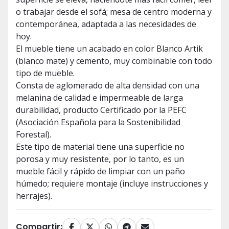
o trabajar desde el sofá; mesa de centro moderna y
contemporánea, adaptada a las necesidades de
hoy.
El mueble tiene un acabado en color Blanco Artik
(blanco mate) y cemento, muy combinable con todo
tipo de mueble.
Consta de aglomerado de alta densidad con una
melanina de calidad e impermeable de larga
durabilidad, producto Certificado por la PEFC
(Asociación Española para la Sostenibilidad
Forestal).
Este tipo de material tiene una superficie no
porosa y muy resistente, por lo tanto, es un
mueble fácil y rápido de limpiar con un paño
húmedo; requiere montaje (incluye instrucciones y
herrajes).
Compartir: