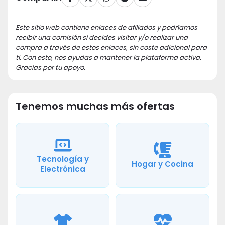
Este sitio web contiene enlaces de afiliados y podríamos
recibir una comisión si decides visitar y/o realizar una
compra a través de estos enlaces, sin coste adicional para
ti. Con esto, nos ayudas a mantener la plataforma activa.
Gracias por tu apoyo.
Tenemos muchas más ofertas
Tecnología y
Hogar y Cocina
Electrónica