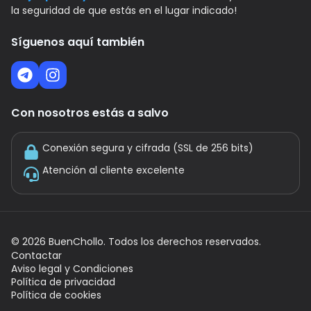
la seguridad de que estás en el lugar indicado!
Síguenos aquí también
Con nosotros estás a salvo
Conexión segura y cifrada (SSL de 256 bits)
Atención al cliente excelente
©
2026
BuenChollo. Todos los derechos reservados.
Contactar
Aviso legal y Condiciones
Política de privacidad
Política de cookies