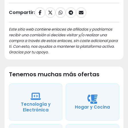
Compartir:
Este sitio web contiene enlaces de afiliados y podríamos
recibir una comisión si decides visitar y/o realizar una
compra a través de estos enlaces, sin coste adicional para
ti. Con esto, nos ayudas a mantener la plataforma activa.
Gracias por tu apoyo.
Tenemos muchas más ofertas
Tecnología y
Hogar y Cocina
Electrónica