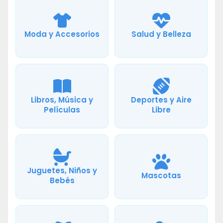
Moda y Accesorios
Salud y Belleza
Libros, Música y
Deportes y Aire
Películas
Libre
Juguetes, Niños y
Mascotas
Bebés