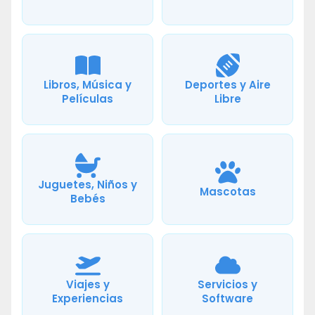
Libros, Música y
Deportes y Aire
Películas
Libre
Juguetes, Niños y
Mascotas
Bebés
Viajes y
Servicios y
Experiencias
Software