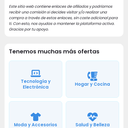
Este sitio web contiene enlaces de afiliados y podríamos
recibir una comisión si decides visitar y/o realizar una
compra a través de estos enlaces, sin coste adicional para
ti. Con esto, nos ayudas a mantener la plataforma activa.
Gracias por tu apoyo.
Tenemos muchas más ofertas
Tecnología y
Hogar y Cocina
Electrónica
Moda y Accesorios
Salud y Belleza