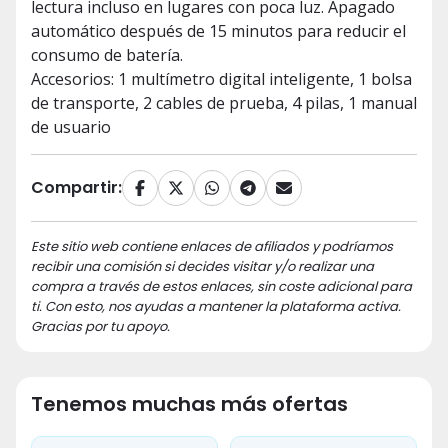
lectura incluso en lugares con poca luz. Apagado
automático después de 15 minutos para reducir el
consumo de batería.
Accesorios: 1 multímetro digital inteligente, 1 bolsa
de transporte, 2 cables de prueba, 4 pilas, 1 manual
de usuario
Compartir:
Este sitio web contiene enlaces de afiliados y podríamos
recibir una comisión si decides visitar y/o realizar una
compra a través de estos enlaces, sin coste adicional para
ti. Con esto, nos ayudas a mantener la plataforma activa.
Gracias por tu apoyo.
Tenemos muchas más ofertas