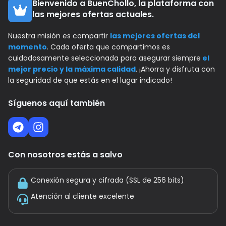
Bienvenido a BuenChollo, la plataforma con
las mejores ofertas actuales.
Nuestra misión es compartir
las mejores ofertas del
momento
. Cada oferta que compartimos es
cuidadosamente seleccionada para asegurar siempre
el
mejor precio y la máxima calidad
. ¡Ahorra y disfruta con
la seguridad de que estás en el lugar indicado!
Síguenos aquí también
Con nosotros estás a salvo
Conexión segura y cifrada (SSL de 256 bits)
Atención al cliente excelente