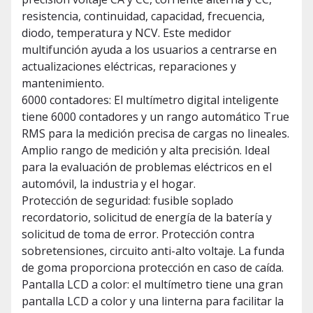
resistencia, continuidad, capacidad, frecuencia,
diodo, temperatura y NCV. Este medidor
multifunción ayuda a los usuarios a centrarse en
actualizaciones eléctricas, reparaciones y
mantenimiento.
6000 contadores: El multímetro digital inteligente
tiene 6000 contadores y un rango automático True
RMS para la medición precisa de cargas no lineales.
Amplio rango de medición y alta precisión. Ideal
para la evaluación de problemas eléctricos en el
automóvil, la industria y el hogar.
Protección de seguridad: fusible soplado
recordatorio, solicitud de energía de la batería y
solicitud de toma de error. Protección contra
sobretensiones, circuito anti-alto voltaje. La funda
de goma proporciona protección en caso de caída.
Pantalla LCD a color: el multímetro tiene una gran
pantalla LCD a color y una linterna para facilitar la