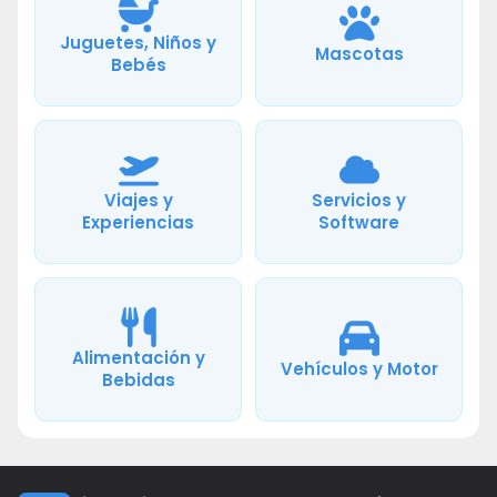
Juguetes, Niños y
Mascotas
Bebés
Viajes y
Servicios y
Experiencias
Software
Alimentación y
Vehículos y Motor
Bebidas