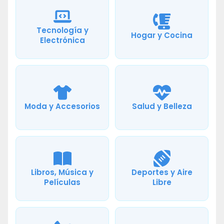
Tecnología y
Hogar y Cocina
Electrónica
Moda y Accesorios
Salud y Belleza
Libros, Música y
Deportes y Aire
Películas
Libre