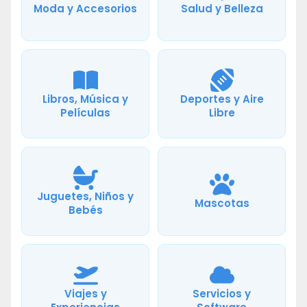
Moda y Accesorios
Salud y Belleza
Libros, Música y
Deportes y Aire
Películas
Libre
Juguetes, Niños y
Mascotas
Bebés
Viajes y
Servicios y