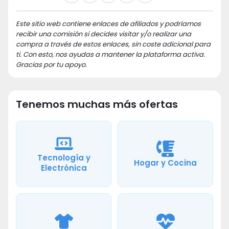
Este sitio web contiene enlaces de afiliados y podríamos
recibir una comisión si decides visitar y/o realizar una
compra a través de estos enlaces, sin coste adicional para
ti. Con esto, nos ayudas a mantener la plataforma activa.
Gracias por tu apoyo.
Tenemos muchas más ofertas
Tecnología y
Hogar y Cocina
Electrónica