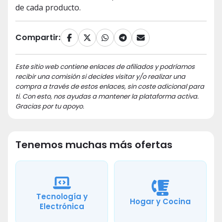
de cada producto.
Compartir:
Este sitio web contiene enlaces de afiliados y podríamos
recibir una comisión si decides visitar y/o realizar una
compra a través de estos enlaces, sin coste adicional para
ti. Con esto, nos ayudas a mantener la plataforma activa.
Gracias por tu apoyo.
Tenemos muchas más ofertas
Tecnología y
Hogar y Cocina
Electrónica