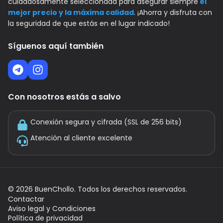
cuidadosamente seleccionada para asegurar siempre
el
mejor precio y la máxima calidad
. ¡Ahorra y disfruta con
la seguridad de que estás en el lugar indicado!
Síguenos aquí también
Con nosotros estás a salvo
Conexión segura y cifrada (SSL de 256 bits)
Atención al cliente excelente
©
2026
BuenChollo. Todos los derechos reservados.
Contactar
Aviso legal y Condiciones
Política de privacidad