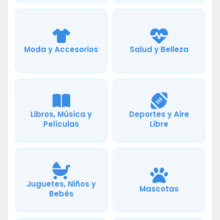
Moda y Accesorios
Salud y Belleza
Libros, Música y
Deportes y Aire
Películas
Libre
Juguetes, Niños y
Mascotas
Bebés