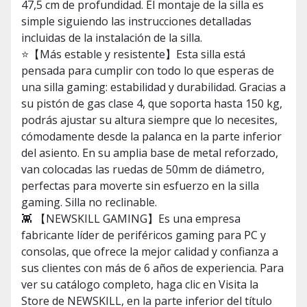
47,5 cm de profundidad. El montaje de la silla es
simple siguiendo las instrucciones detalladas
incluidas de la instalación de la silla.
⭐【Más estable y resistente】Esta silla está
pensada para cumplir con todo lo que esperas de
una silla gaming: estabilidad y durabilidad. Gracias a
su pistón de gas clase 4, que soporta hasta 150 kg,
podrás ajustar su altura siempre que lo necesites,
cómodamente desde la palanca en la parte inferior
del asiento. En su amplia base de metal reforzado,
van colocadas las ruedas de 50mm de diámetro,
perfectas para moverte sin esfuerzo en la silla
gaming. Silla no reclinable.
👾 【NEWSKILL GAMING】Es una empresa
fabricante líder de periféricos gaming para PC y
consolas, que ofrece la mejor calidad y confianza a
sus clientes con más de 6 años de experiencia. Para
ver su catálogo completo, haga clic en Visita la
Store de NEWSKILL, en la parte inferior del título