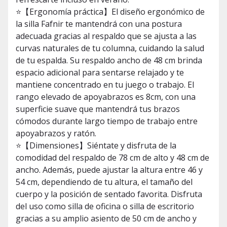
⭐【Ergonomía práctica】El diseño ergonómico de
la silla Fafnir te mantendrá con una postura
adecuada gracias al respaldo que se ajusta a las
curvas naturales de tu columna, cuidando la salud
de tu espalda. Su respaldo ancho de 48 cm brinda
espacio adicional para sentarse relajado y te
mantiene concentrado en tu juego o trabajo. El
rango elevado de apoyabrazos es 8cm, con una
superficie suave que mantendrá tus brazos
cómodos durante largo tiempo de trabajo entre
apoyabrazos y ratón.
⭐【Dimensiones】Siéntate y disfruta de la
comodidad del respaldo de 78 cm de alto y 48 cm de
ancho. Además, puede ajustar la altura entre 46 y
54 cm, dependiendo de tu altura, el tamaño del
cuerpo y la posición de sentado favorita. Disfruta
del uso como silla de oficina o silla de escritorio
gracias a su amplio asiento de 50 cm de ancho y