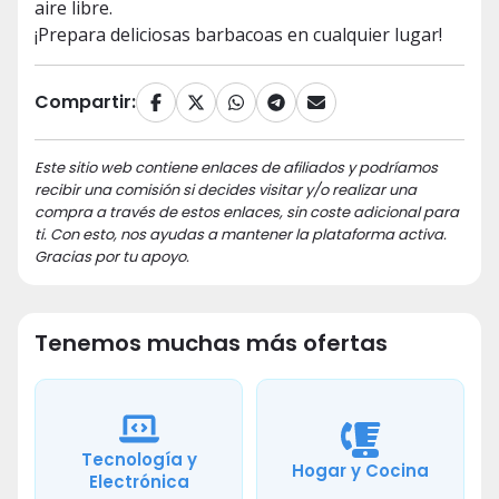
aire libre.
¡Prepara deliciosas barbacoas en cualquier lugar!
Compartir:
Este sitio web contiene enlaces de afiliados y podríamos
recibir una comisión si decides visitar y/o realizar una
compra a través de estos enlaces, sin coste adicional para
ti. Con esto, nos ayudas a mantener la plataforma activa.
Gracias por tu apoyo.
Tenemos muchas más ofertas
Tecnología y
Hogar y Cocina
Electrónica