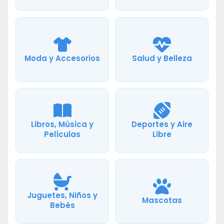
Moda y Accesorios
Salud y Belleza
Libros, Música y
Deportes y Aire
Películas
Libre
Juguetes, Niños y
Mascotas
Bebés