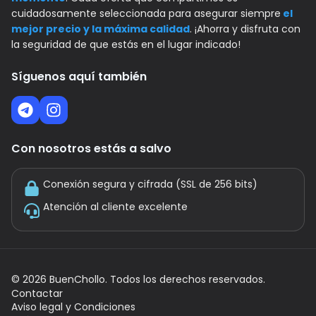
cuidadosamente seleccionada para asegurar siempre
el
mejor precio y la máxima calidad
. ¡Ahorra y disfruta con
la seguridad de que estás en el lugar indicado!
Síguenos aquí también
Con nosotros estás a salvo
Conexión segura y cifrada (SSL de 256 bits)
Atención al cliente excelente
©
2026
BuenChollo. Todos los derechos reservados.
Contactar
Aviso legal y Condiciones