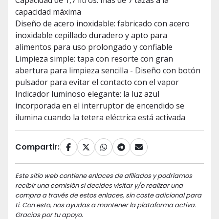
Capacidad de 1,7 litros: más de 7 tazas a la
capacidad máxima
Diseño de acero inoxidable: fabricado con acero
inoxidable cepillado duradero y apto para
alimentos para uso prolongado y confiable
Limpieza simple: tapa con resorte con gran
abertura para limpieza sencilla - Diseño con botón
pulsador para evitar el contacto con el vapor
Indicador luminoso elegante: la luz azul
incorporada en el interruptor de encendido se
ilumina cuando la tetera eléctrica está activada
Compartir:
Este sitio web contiene enlaces de afiliados y podríamos
recibir una comisión si decides visitar y/o realizar una
compra a través de estos enlaces, sin coste adicional para
ti. Con esto, nos ayudas a mantener la plataforma activa.
Gracias por tu apoyo.