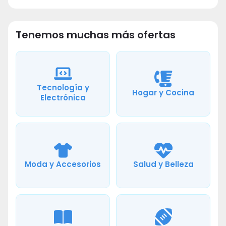
Tenemos muchas más ofertas
Tecnología y
Hogar y Cocina
Electrónica
Moda y Accesorios
Salud y Belleza