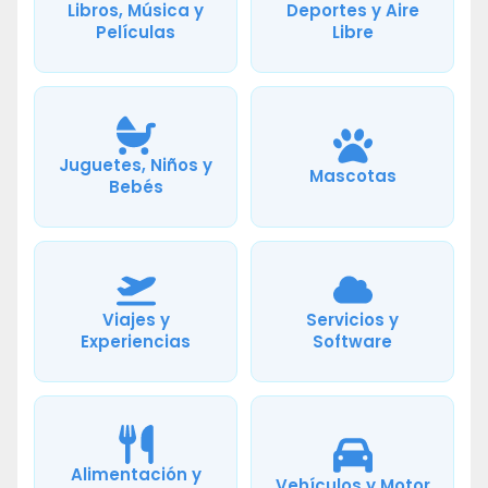
Libros, Música y
Deportes y Aire
Películas
Libre
Juguetes, Niños y
Mascotas
Bebés
Viajes y
Servicios y
Experiencias
Software
Alimentación y
Vehículos y Motor