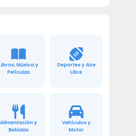
Libros, Música y
Deportes y Aire
Películas
Libre
Alimentación y
Vehículos y
Bebidas
Motor