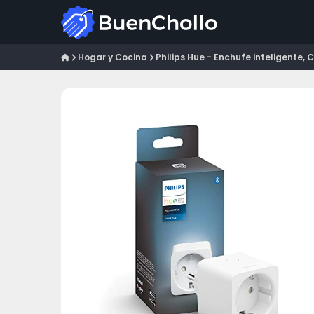
Hogar y Cocina
Philips Hue - Enchufe inteligente, C