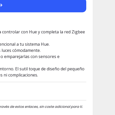
a controlar con Hue y completa la red Zigbee
encional a tu sistema Hue.
us luces cómodamente.
 o emparejarlas con sensores e
ntorno. El sutil toque de diseño del pequeño
s ni complicaciones.
ravés de estos enlaces, sin coste adicional para ti.