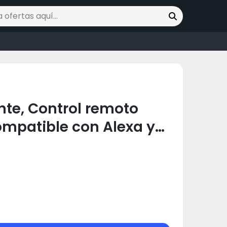
ofertas
ente, Control remoto
Compatible con Alexa y