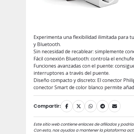
Experimenta una flexibilidad ilimitada para 
y Bluetooth.
Sin necesidad de recablear: simplemente coné
Fácil conexión Bluetooth: controla el enchu
Funciones avanzadas con el puente: consigu
interruptores a través del puente.
Diseño compacto y discreto: El conector Phil
conector Smart de color blanco permite añadir
Compartir:
Este sitio web contiene enlaces de afiliados y podría
Con esto, nos ayudas a mantener la plataforma acti