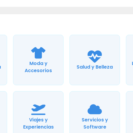
Moda y
a
Salud y Belleza
Accesorios
Viajes y
Servicios y
Experiencias
Software