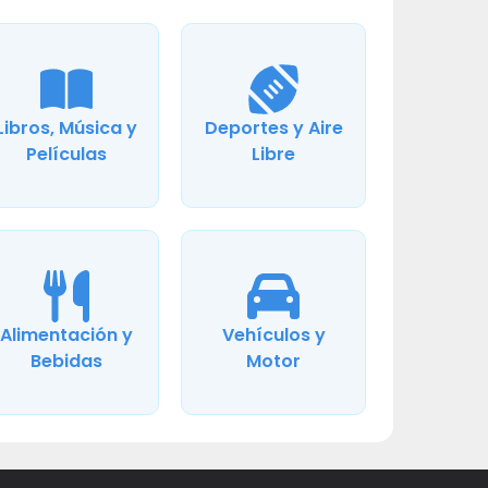
Libros, Música y
Deportes y Aire
Películas
Libre
Alimentación y
Vehículos y
Bebidas
Motor