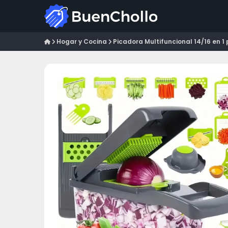
Hogar y Cocina
Picadora Multifuncional 14/16 en 1 