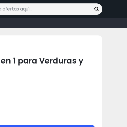
ofertas
 en 1 para Verduras y