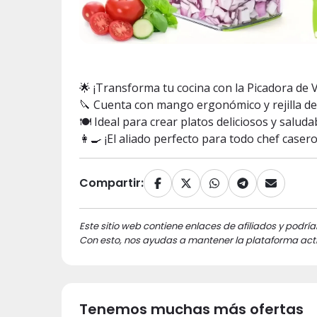
🌟 ¡Transforma tu cocina con la Picadora de 
🔪 Cuenta con mango ergonómico y rejilla de
🍽️ Ideal para crear platos deliciosos y salud
👩‍🍳 ¡El aliado perfecto para todo chef casero
Compartir:
Este sitio web contiene enlaces de afiliados y podría
Con esto, nos ayudas a mantener la plataforma acti
Tenemos muchas más ofertas