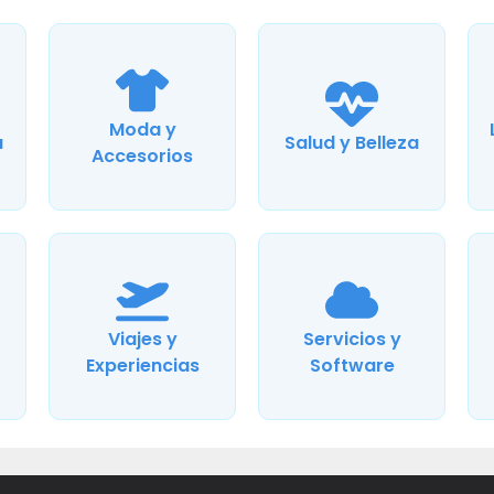
Moda y
a
Salud y Belleza
Accesorios
Viajes y
Servicios y
Experiencias
Software