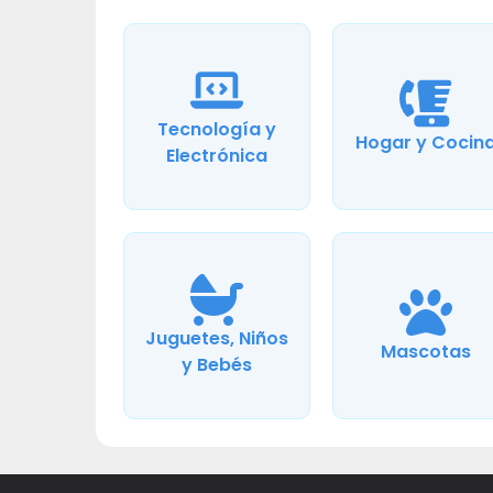
Tecnología y
Hogar y Cocin
Electrónica
Juguetes, Niños
Mascotas
y Bebés