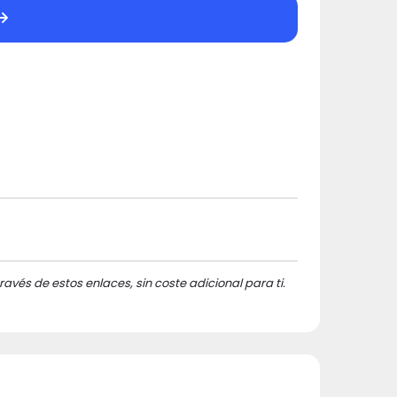
ravés de estos enlaces, sin coste adicional para ti.