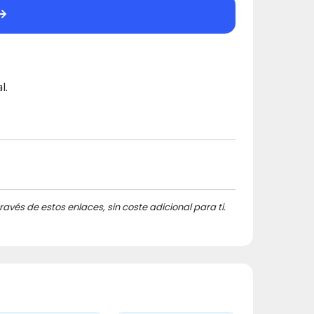
l.
ravés de estos enlaces, sin coste adicional para ti.