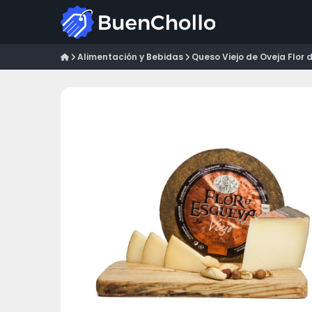
Alimentación y Bebidas
Queso Viejo de Oveja Flor d