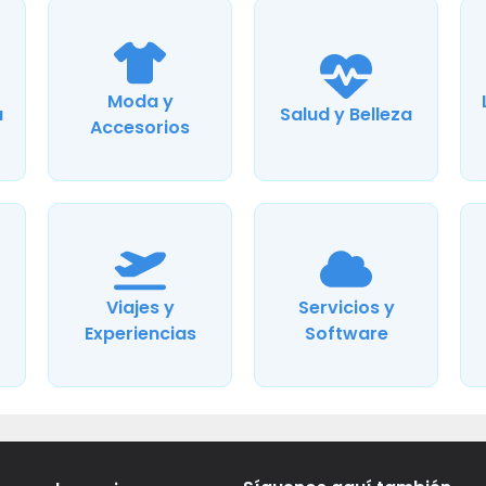
Moda y
a
Salud y Belleza
Accesorios
Viajes y
Servicios y
Experiencias
Software