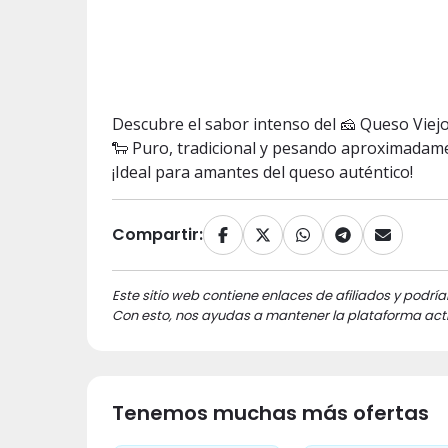
Descubre el sabor intenso del 🧀 Queso Viej
🐑 Puro, tradicional y pesando aproximadame
¡Ideal para amantes del queso auténtico!
Compartir:
Este sitio web contiene enlaces de afiliados y podría
Con esto, nos ayudas a mantener la plataforma acti
Tenemos muchas más ofertas