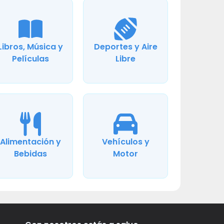
Libros, Música y
Deportes y Aire
Películas
Libre
Alimentación y
Vehículos y
Bebidas
Motor