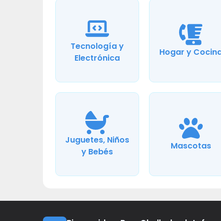
Tecnología y
Hogar y Cocin
Electrónica
Juguetes, Niños
Mascotas
y Bebés