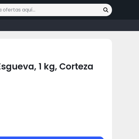
ofertas
Esgueva, 1 kg, Corteza