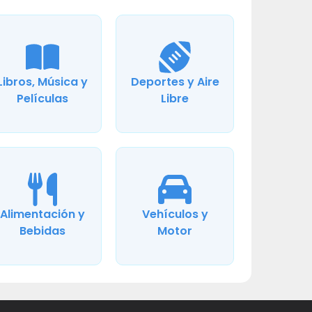
Libros, Música y
Deportes y Aire
Películas
Libre
Alimentación y
Vehículos y
Bebidas
Motor