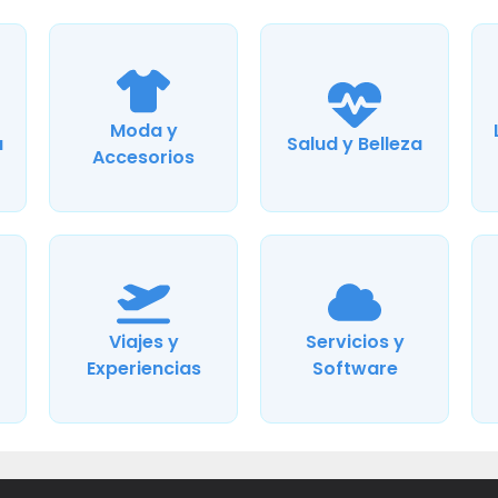
Moda y
a
Salud y Belleza
Accesorios
Viajes y
Servicios y
Experiencias
Software