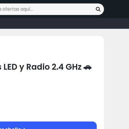
ofertas
LED y Radio 2.4 GHz 🚗