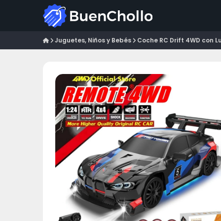
Juguetes, Niños y Bebés
Coche RC Drift 4WD con Lu