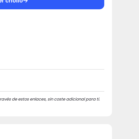
er chollo
ravés de estos enlaces, sin coste adicional para ti.