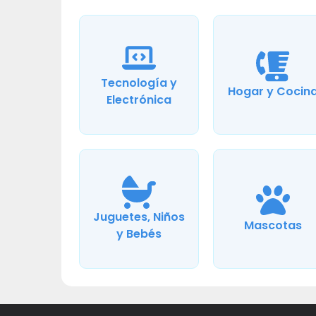
Tecnología y
Hogar y Cocin
Electrónica
Juguetes, Niños
Mascotas
y Bebés