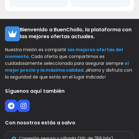
Bienvenido a BuenChollo, la plataforma con
las mejores ofertas actuales.
Nuestra misión es compartir
las mejores ofertas del
momento
. Cada oferta que compartimos es
cuidadosamente seleccionada para asegurar siempre
el
mejor precio y la máxima calidad
. ¡Ahorra y disfruta con
la seguridad de que estás en el lugar indicado!
Síguenos aquí también
Con nosotros estás a salvo
Conexión segura y cifrada (SSL de 256 bits)