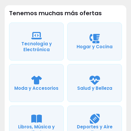
Tenemos muchas más ofertas
Tecnología y
Hogar y Cocina
Electrónica
Moda y Accesorios
Salud y Belleza
Libros, Música y
Deportes y Aire