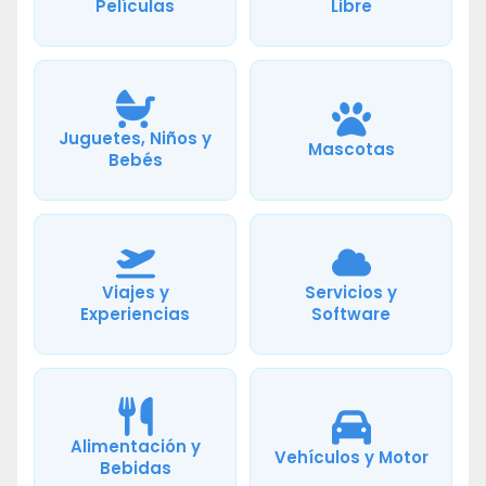
Películas
Libre
Juguetes, Niños y
Mascotas
Bebés
Viajes y
Servicios y
Experiencias
Software
Alimentación y
Vehículos y Motor
Bebidas