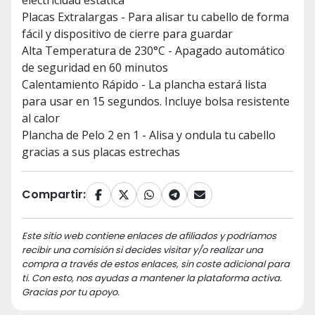
electricidad estática
Placas Extralargas - Para alisar tu cabello de forma
fácil y dispositivo de cierre para guardar
Alta Temperatura de 230°C - Apagado automático
de seguridad en 60 minutos
Calentamiento Rápido - La plancha estará lista
para usar en 15 segundos. Incluye bolsa resistente
al calor
Plancha de Pelo 2 en 1 - Alisa y ondula tu cabello
gracias a sus placas estrechas
Compartir:
Este sitio web contiene enlaces de afiliados y podríamos
recibir una comisión si decides visitar y/o realizar una
compra a través de estos enlaces, sin coste adicional para
ti. Con esto, nos ayudas a mantener la plataforma activa.
Gracias por tu apoyo.