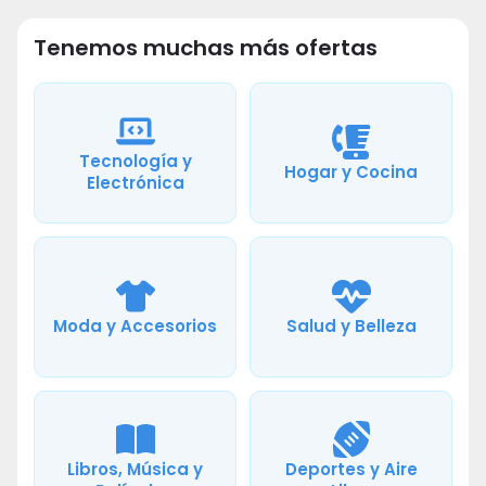
Tenemos muchas más ofertas
Tecnología y
Hogar y Cocina
Electrónica
Moda y Accesorios
Salud y Belleza
Libros, Música y
Deportes y Aire