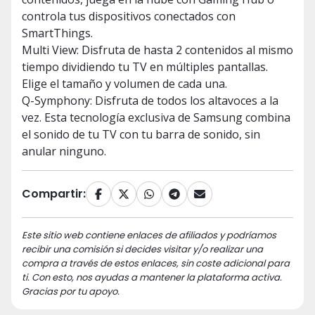
controla tus dispositivos conectados con
SmartThings.
Multi View: Disfruta de hasta 2 contenidos al mismo
tiempo dividiendo tu TV en múltiples pantallas.
Elige el tamaño y volumen de cada una.
Q-Symphony: Disfruta de todos los altavoces a la
vez. Esta tecnología exclusiva de Samsung combina
el sonido de tu TV con tu barra de sonido, sin
anular ninguno.
Compartir:
Este sitio web contiene enlaces de afiliados y podríamos
recibir una comisión si decides visitar y/o realizar una
compra a través de estos enlaces, sin coste adicional para
ti. Con esto, nos ayudas a mantener la plataforma activa.
Gracias por tu apoyo.