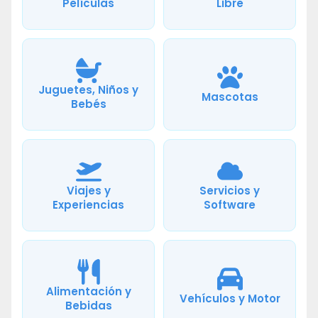
Películas
Libre
Juguetes, Niños y
Mascotas
Bebés
Viajes y
Servicios y
Experiencias
Software
Alimentación y
Vehículos y Motor
Bebidas