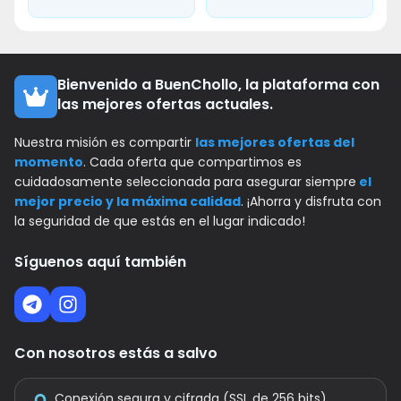
Bienvenido a BuenChollo, la plataforma con
las mejores ofertas actuales.
Nuestra misión es compartir
las mejores ofertas del
momento
. Cada oferta que compartimos es
cuidadosamente seleccionada para asegurar siempre
el
mejor precio y la máxima calidad
. ¡Ahorra y disfruta con
la seguridad de que estás en el lugar indicado!
Síguenos aquí también
Con nosotros estás a salvo
Conexión segura y cifrada (SSL de 256 bits)