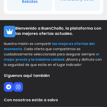
Bebidas
Bienvenido a BuenChollo, la plataforma con
las mejores ofertas actuales.
Nuestra misión es compartir
las mejores ofertas del
momento
. Cada oferta que compartimos es
cuidadosamente seleccionada para asegurar siempre
el
mejor precio y la máxima calidad
. ¡Ahorra y disfruta con
la seguridad de que estás en el lugar indicado!
Síguenos aquí también
Con nosotros estás a salvo