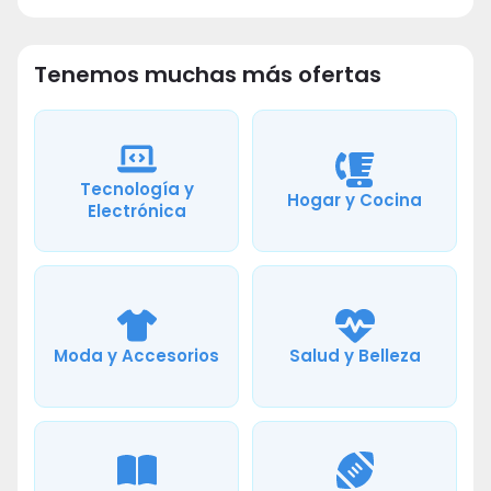
Tenemos muchas más ofertas
Tecnología y
Hogar y Cocina
Electrónica
Moda y Accesorios
Salud y Belleza