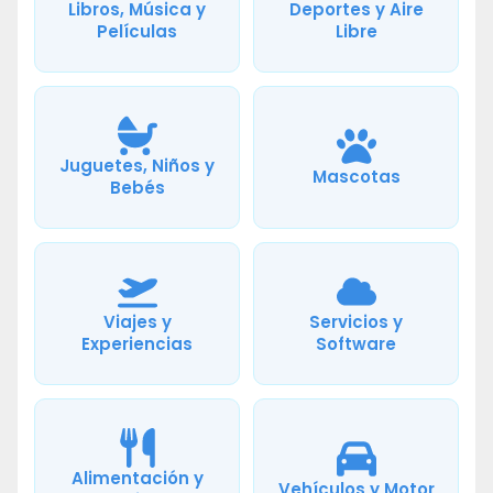
Libros, Música y
Deportes y Aire
Películas
Libre
Juguetes, Niños y
Mascotas
Bebés
Viajes y
Servicios y
Experiencias
Software
Alimentación y
Vehículos y Motor