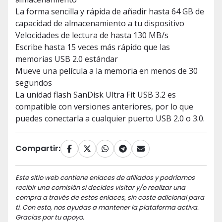
La forma sencilla y rápida de añadir hasta 64 GB de
capacidad de almacenamiento a tu dispositivo
Velocidades de lectura de hasta 130 MB/s
Escribe hasta 15 veces más rápido que las
memorias USB 2.0 estándar
Mueve una película a la memoria en menos de 30
segundos
La unidad flash SanDisk Ultra Fit USB 3.2 es
compatible con versiones anteriores, por lo que
puedes conectarla a cualquier puerto USB 2.0 o 3.0.
Compartir:
Este sitio web contiene enlaces de afiliados y podríamos
recibir una comisión si decides visitar y/o realizar una
compra a través de estos enlaces, sin coste adicional para
ti. Con esto, nos ayudas a mantener la plataforma activa.
Gracias por tu apoyo.