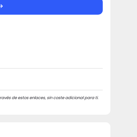
ravés de estos enlaces, sin coste adicional para ti.