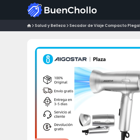
Salud y Belleza
Secador de Viaje Compacto Plegabl