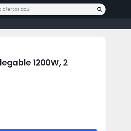
ofertas
legable 1200W, 2