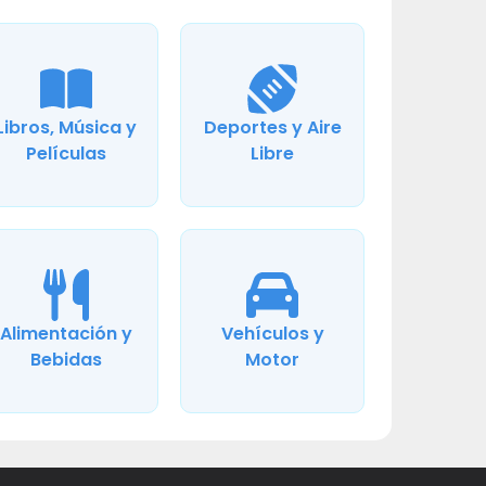
Libros, Música y
Deportes y Aire
Películas
Libre
Alimentación y
Vehículos y
Bebidas
Motor