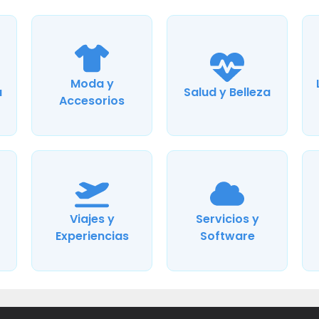
Moda y
a
Salud y Belleza
Accesorios
Viajes y
Servicios y
Experiencias
Software