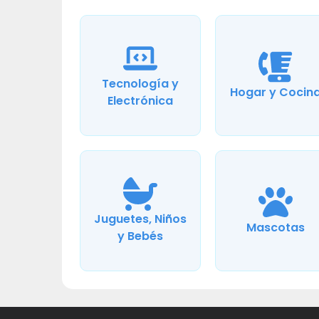
Tecnología y
Hogar y Cocin
Electrónica
Juguetes, Niños
Mascotas
y Bebés