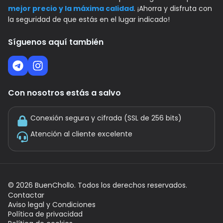
mejor precio y la máxima calidad
. ¡Ahorra y disfruta con
la seguridad de que estás en el lugar indicado!
Síguenos aquí también
Con nosotros estás a salvo
Conexión segura y cifrada (SSL de 256 bits)
Atención al cliente excelente
©
2026
BuenChollo. Todos los derechos reservados.
Contactar
Aviso legal y Condiciones
Política de privacidad