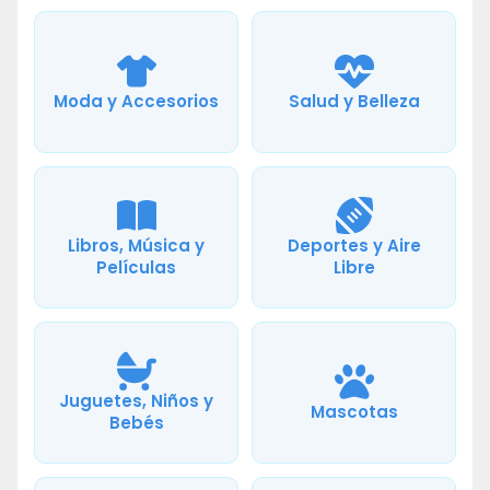
Moda y Accesorios
Salud y Belleza
Libros, Música y
Deportes y Aire
Películas
Libre
Juguetes, Niños y
Mascotas
Bebés