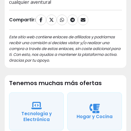
cualquier aventura!
Compartir:
Este sitio web contiene enlaces de afiliados y podríamos
recibir una comisión si decides visitar y/o realizar una
compra a través de estos enlaces, sin coste adicional para
ti. Con esto, nos ayudas a mantener la plataforma activa.
Gracias por tu apoyo.
Tenemos muchas más ofertas
Tecnología y
Hogar y Cocina
Electrónica