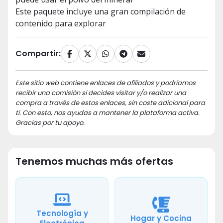
Este paquete incluye una gran compilación de
contenido para explorar
Compartir:
Este sitio web contiene enlaces de afiliados y podríamos
recibir una comisión si decides visitar y/o realizar una
compra a través de estos enlaces, sin coste adicional para
ti. Con esto, nos ayudas a mantener la plataforma activa.
Gracias por tu apoyo.
Tenemos muchas más ofertas
Tecnología y
Hogar y Cocina