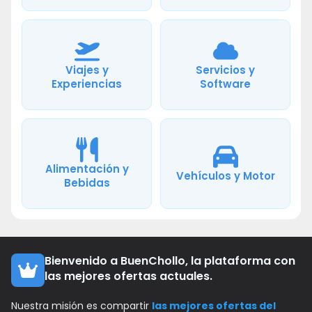
Viajes y
Servicios y
Experiencias
Software
Alimentación y
Vehículos y Motor
Bebidas
Bienvenido a BuenChollo, la plataforma con
las mejores ofertas actuales.
Nuestra misión es compartir
las mejores ofertas del