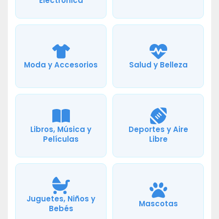
Electrónica
Moda y Accesorios
Salud y Belleza
Libros, Música y
Deportes y Aire
Películas
Libre
Juguetes, Niños y
Mascotas
Bebés