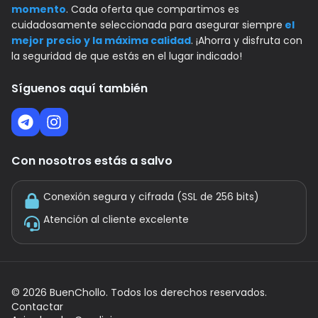
momento
. Cada oferta que compartimos es
cuidadosamente seleccionada para asegurar siempre
el
mejor precio y la máxima calidad
. ¡Ahorra y disfruta con
la seguridad de que estás en el lugar indicado!
Síguenos aquí también
Con nosotros estás a salvo
Conexión segura y cifrada (SSL de 256 bits)
Atención al cliente excelente
©
2026
BuenChollo. Todos los derechos reservados.
Contactar