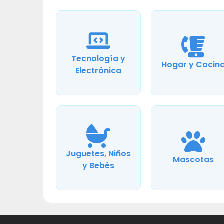
Tecnología y
Hogar y Cocin
Electrónica
Juguetes, Niños
Mascotas
y Bebés