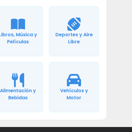
Libros, Música y
Deportes y Aire
Películas
Libre
Alimentación y
Vehículos y
Bebidas
Motor