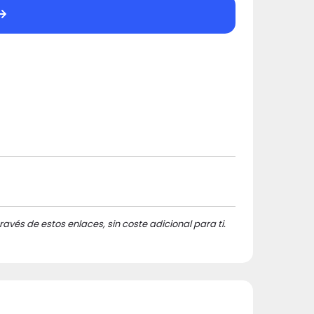
ravés de estos enlaces, sin coste adicional para ti.