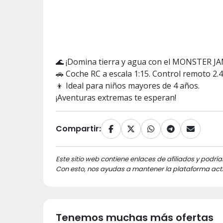
🌊 ¡Domina tierra y agua con el MONSTER
🚗 Coche RC a escala 1:15. Control remoto 2.
👦 Ideal para niños mayores de 4 años.
¡Aventuras extremas te esperan!
Compartir:
Este sitio web contiene enlaces de afiliados y podría
Con esto, nos ayudas a mantener la plataforma acti
Tenemos muchas más ofertas