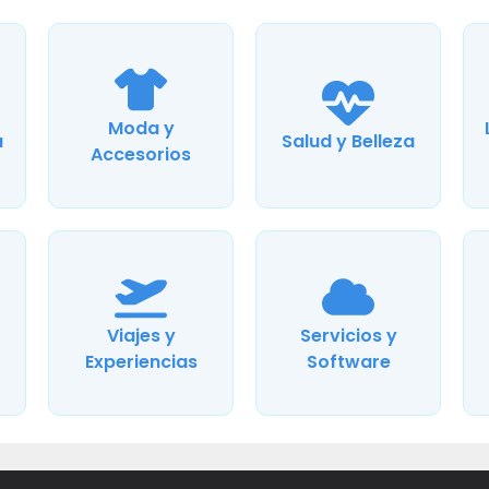
Moda y
a
Salud y Belleza
Accesorios
Viajes y
Servicios y
Experiencias
Software