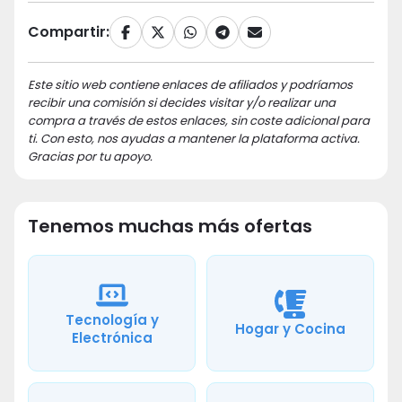
Compartir:
Este sitio web contiene enlaces de afiliados y podríamos
recibir una comisión si decides visitar y/o realizar una
compra a través de estos enlaces, sin coste adicional para
ti. Con esto, nos ayudas a mantener la plataforma activa.
Gracias por tu apoyo.
Tenemos muchas más ofertas
Tecnología y
Hogar y Cocina
Electrónica