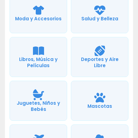
Moda y Accesorios
Salud y Belleza
Libros, Música y
Deportes y Aire
Películas
Libre
Juguetes, Niños y
Mascotas
Bebés