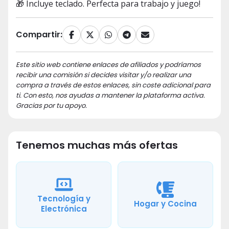
🎁 Incluye teclado. Perfecta para trabajo y juego!
Compartir:
Este sitio web contiene enlaces de afiliados y podríamos
recibir una comisión si decides visitar y/o realizar una
compra a través de estos enlaces, sin coste adicional para
ti. Con esto, nos ayudas a mantener la plataforma activa.
Gracias por tu apoyo.
Tenemos muchas más ofertas
Tecnología y
Hogar y Cocina
Electrónica