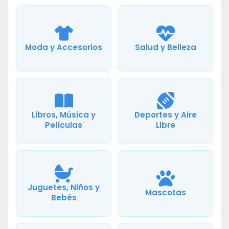
Moda y Accesorios
Salud y Belleza
Libros, Música y
Deportes y Aire
Películas
Libre
Juguetes, Niños y
Mascotas
Bebés