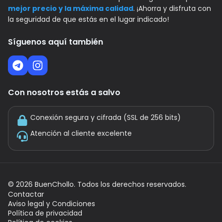
mejor precio y la máxima calidad
. ¡Ahorra y disfruta con
la seguridad de que estás en el lugar indicado!
Síguenos aquí también
Con nosotros estás a salvo
Conexión segura y cifrada (SSL de 256 bits)
Atención al cliente excelente
©
2026
BuenChollo. Todos los derechos reservados.
Contactar
Aviso legal y Condiciones
Política de privacidad