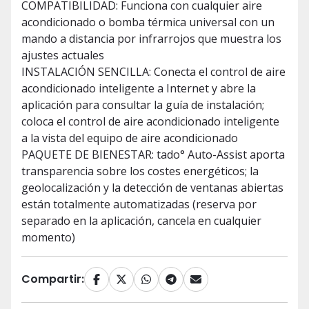
COMPATIBILIDAD: Funciona con cualquier aire
acondicionado o bomba térmica universal con un
mando a distancia por infrarrojos que muestra los
ajustes actuales
INSTALACIÓN SENCILLA: Conecta el control de aire
acondicionado inteligente a Internet y abre la
aplicación para consultar la guía de instalación;
coloca el control de aire acondicionado inteligente
a la vista del equipo de aire acondicionado
PAQUETE DE BIENESTAR: tado° Auto-Assist aporta
transparencia sobre los costes energéticos; la
geolocalización y la detección de ventanas abiertas
están totalmente automatizadas (reserva por
separado en la aplicación, cancela en cualquier
momento)
Compartir: