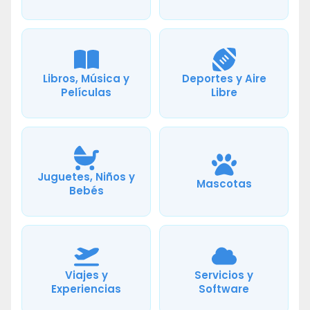
Libros, Música y
Deportes y Aire
Películas
Libre
Juguetes, Niños y
Mascotas
Bebés
Viajes y
Servicios y
Experiencias
Software