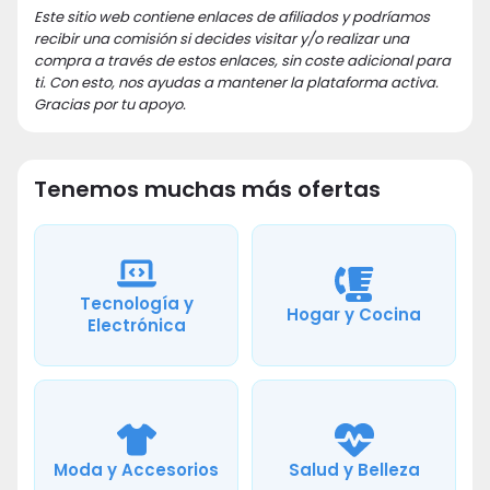
Este sitio web contiene enlaces de afiliados y podríamos
recibir una comisión si decides visitar y/o realizar una
compra a través de estos enlaces, sin coste adicional para
ti. Con esto, nos ayudas a mantener la plataforma activa.
Gracias por tu apoyo.
Tenemos muchas más ofertas
Tecnología y
Hogar y Cocina
Electrónica
Moda y Accesorios
Salud y Belleza