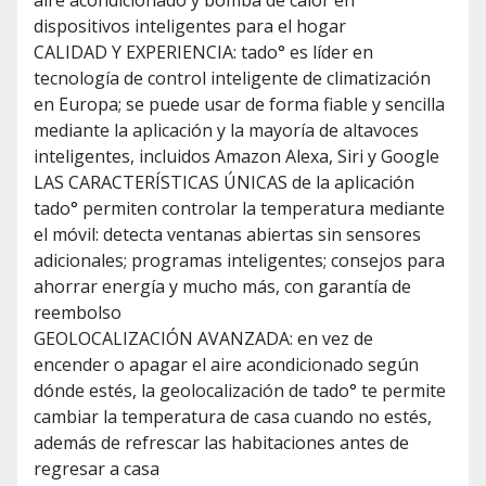
aire acondicionado y bomba de calor en
dispositivos inteligentes para el hogar
CALIDAD Y EXPERIENCIA: tado° es líder en
tecnología de control inteligente de climatización
en Europa; se puede usar de forma fiable y sencilla
mediante la aplicación y la mayoría de altavoces
inteligentes, incluidos Amazon Alexa, Siri y Google
LAS CARACTERÍSTICAS ÚNICAS de la aplicación
tado° permiten controlar la temperatura mediante
el móvil: detecta ventanas abiertas sin sensores
adicionales; programas inteligentes; consejos para
ahorrar energía y mucho más, con garantía de
reembolso
GEOLOCALIZACIÓN AVANZADA: en vez de
encender o apagar el aire acondicionado según
dónde estés, la geolocalización de tado° te permite
cambiar la temperatura de casa cuando no estés,
además de refrescar las habitaciones antes de
regresar a casa