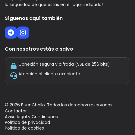
la seguridad de que estás en el lugar indicado!
Síguenos aquí también
Con nosotros estás a salvo
Conexión segura y cifrada (SSL de 256 bits)
Atención al cliente excelente
©
2026
BuenChollo. Todos los derechos reservados.
Contactar
Aviso legal y Condiciones
Política de privacidad
Política de cookies