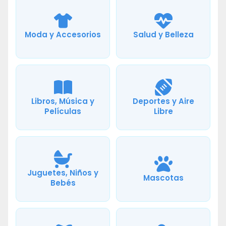
Moda y Accesorios
Salud y Belleza
Libros, Música y
Deportes y Aire
Películas
Libre
Juguetes, Niños y
Mascotas
Bebés