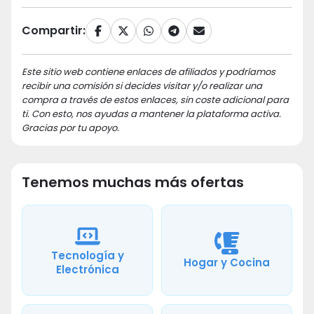
Compartir:
Este sitio web contiene enlaces de afiliados y podríamos
recibir una comisión si decides visitar y/o realizar una
compra a través de estos enlaces, sin coste adicional para
ti. Con esto, nos ayudas a mantener la plataforma activa.
Gracias por tu apoyo.
Tenemos muchas más ofertas
Tecnología y
Hogar y Cocina
Electrónica