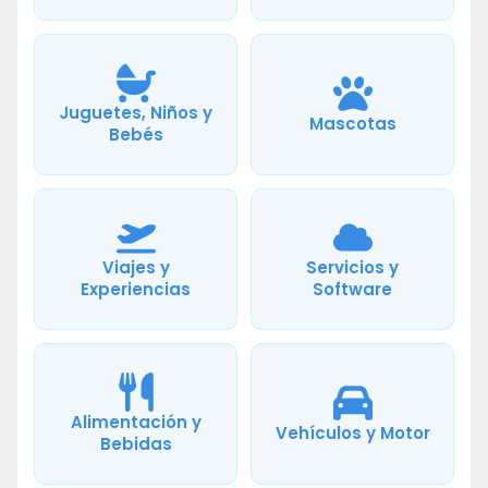
Juguetes, Niños y
Mascotas
Bebés
Viajes y
Servicios y
Experiencias
Software
Alimentación y
Vehículos y Motor
Bebidas