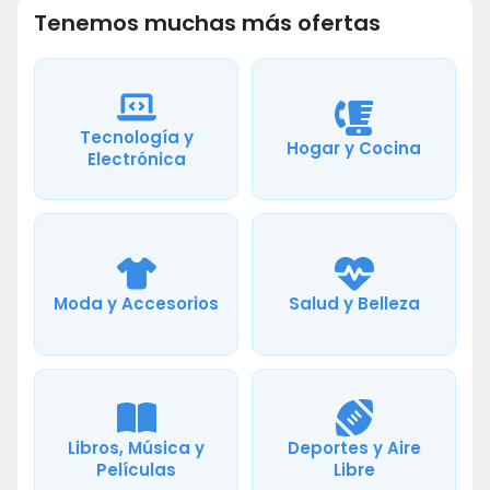
Tenemos muchas más ofertas
Tecnología y
Hogar y Cocina
Electrónica
Moda y Accesorios
Salud y Belleza
Libros, Música y
Deportes y Aire
Películas
Libre