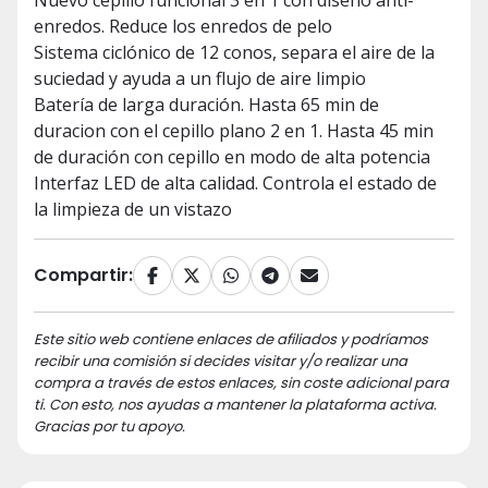
Nuevo cepillo funcional 3 en 1 con diseño anti-
enredos. Reduce los enredos de pelo
Sistema ciclónico de 12 conos, separa el aire de la
suciedad y ayuda a un flujo de aire limpio
Batería de larga duración. Hasta 65 min de
duracion con el cepillo plano 2 en 1. Hasta 45 min
de duración con cepillo en modo de alta potencia
Interfaz LED de alta calidad. Controla el estado de
la limpieza de un vistazo
Compartir:
Este sitio web contiene enlaces de afiliados y podríamos
recibir una comisión si decides visitar y/o realizar una
compra a través de estos enlaces, sin coste adicional para
ti. Con esto, nos ayudas a mantener la plataforma activa.
Gracias por tu apoyo.