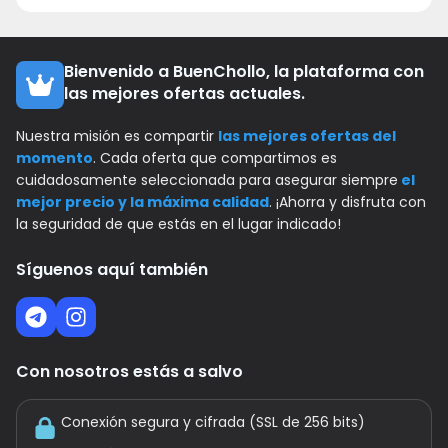
Bienvenido a BuenChollo, la plataforma con
las mejores ofertas actuales.
Nuestra misión es compartir
las mejores ofertas del
momento
. Cada oferta que compartimos es
cuidadosamente seleccionada para asegurar siempre
el
mejor precio y la máxima calidad
. ¡Ahorra y disfruta con
la seguridad de que estás en el lugar indicado!
Síguenos aquí también
Con nosotros estás a salvo
Conexión segura y cifrada (SSL de 256 bits)