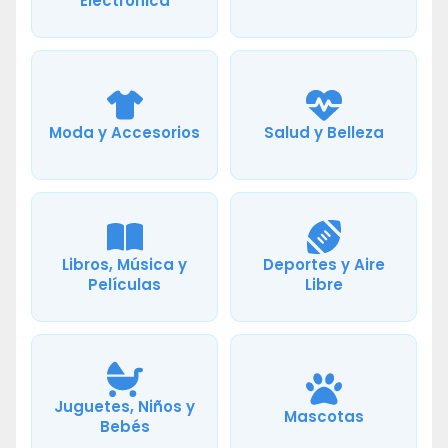
Electrónica
Moda y Accesorios
Salud y Belleza
Libros, Música y
Deportes y Aire
Películas
Libre
Juguetes, Niños y
Mascotas
Bebés