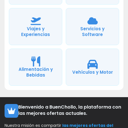
Viajes y
Servicios y
Experiencias
Software
Alimentación y
Vehículos y Motor
Bebidas
Bienvenido a BuenChollo, la plataforma con
las mejores ofertas actuales.
Nuestra misión es compartir
las mejores ofertas del