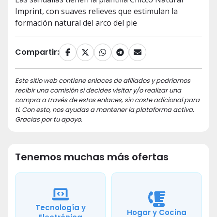
Imprint, con suaves relieves que estimulan la
formación natural del arco del pie
Compartir:
Este sitio web contiene enlaces de afiliados y podríamos
recibir una comisión si decides visitar y/o realizar una
compra a través de estos enlaces, sin coste adicional para
ti. Con esto, nos ayudas a mantener la plataforma activa.
Gracias por tu apoyo.
Tenemos muchas más ofertas
Tecnología y
Hogar y Cocina