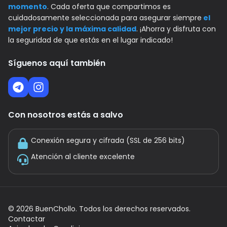
momento
. Cada oferta que compartimos es
cuidadosamente seleccionada para asegurar siempre
el
mejor precio y la máxima calidad
. ¡Ahorra y disfruta con
la seguridad de que estás en el lugar indicado!
Síguenos aquí también
Con nosotros estás a salvo
Conexión segura y cifrada (SSL de 256 bits)
Atención al cliente excelente
©
2026
BuenChollo. Todos los derechos reservados.
Contactar