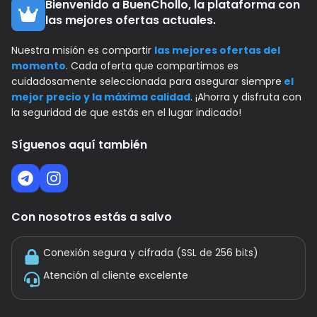
Bienvenido a BuenChollo, la plataforma con
las mejores ofertas actuales.
Nuestra misión es compartir
las mejores ofertas del
momento
. Cada oferta que compartimos es
cuidadosamente seleccionada para asegurar siempre
el
mejor precio y la máxima calidad
. ¡Ahorra y disfruta con
la seguridad de que estás en el lugar indicado!
Síguenos aquí también
Con nosotros estás a salvo
Conexión segura y cifrada (SSL de 256 bits)
Atención al cliente excelente