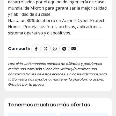
desarrollados por el equipo de ingeniería de clase
mundial de Micron para garantizar la mejor calidad
y fiabilidad de su clase.
Hasta un 80% de ahorro en Acronis Cyber Protect
Home - Proteja sus fotos, archivos, aplicaciones,
sistema operativo y dispositivos.
Compartir:
Este sitio web contiene enlaces de afiliados y podríamos
recibir una comisión si decides visitar y/o realizar una
compra a través de estos enlaces, sin coste adicional para
ti. Con esto, nos ayudas a mantener la plataforma activa.
Gracias por tu apoyo.
Tenemos muchas más ofertas