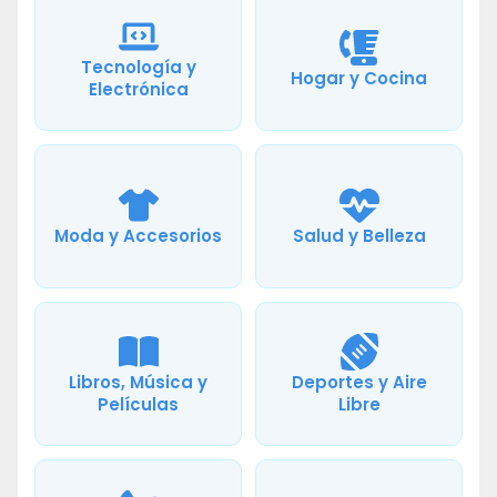
Tecnología y
Hogar y Cocina
Electrónica
Moda y Accesorios
Salud y Belleza
Libros, Música y
Deportes y Aire
Películas
Libre