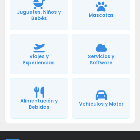
Juguetes, Niños y
Mascotas
Bebés
Viajes y
Servicios y
Experiencias
Software
Alimentación y
Vehículos y Motor
Bebidas