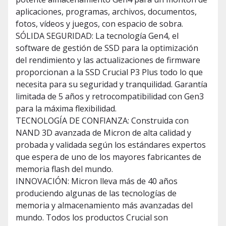
aplicaciones, programas, archivos, documentos,
fotos, vídeos y juegos, con espacio de sobra.
SÓLIDA SEGURIDAD: La tecnología Gen4, el
software de gestión de SSD para la optimización
del rendimiento y las actualizaciones de firmware
proporcionan a la SSD Crucial P3 Plus todo lo que
necesita para su seguridad y tranquilidad. Garantía
limitada de 5 años y retrocompatibilidad con Gen3
para la máxima flexibilidad.
TECNOLOGÍA DE CONFIANZA: Construida con
NAND 3D avanzada de Micron de alta calidad y
probada y validada según los estándares expertos
que espera de uno de los mayores fabricantes de
memoria flash del mundo.
INNOVACIÓN: Micron lleva más de 40 años
produciendo algunas de las tecnologías de
memoria y almacenamiento más avanzadas del
mundo. Todos los productos Crucial son