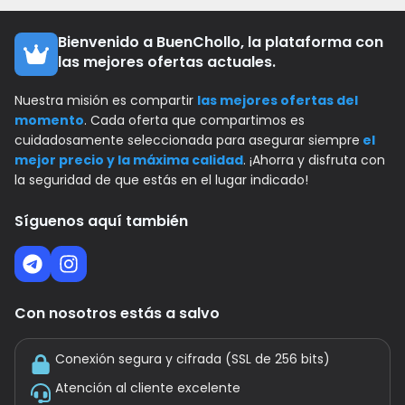
Bienvenido a BuenChollo, la plataforma con
las mejores ofertas actuales.
Nuestra misión es compartir
las mejores ofertas del
momento
. Cada oferta que compartimos es
cuidadosamente seleccionada para asegurar siempre
el
mejor precio y la máxima calidad
. ¡Ahorra y disfruta con
la seguridad de que estás en el lugar indicado!
Síguenos aquí también
Con nosotros estás a salvo
Conexión segura y cifrada (SSL de 256 bits)
Atención al cliente excelente