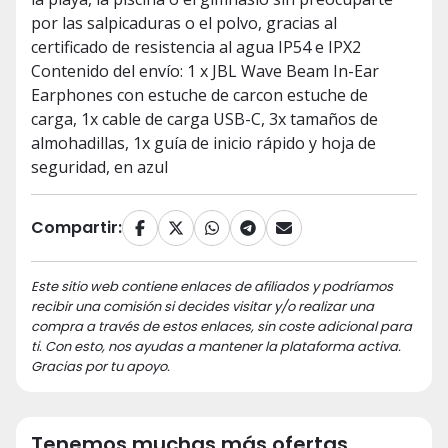
por las salpicaduras o el polvo, gracias al
certificado de resistencia al agua IP54 e IPX2
Contenido del envío: 1 x JBL Wave Beam In-Ear
Earphones con estuche de carcon estuche de
carga, 1x cable de carga USB-C, 3x tamaños de
almohadillas, 1x guía de inicio rápido y hoja de
seguridad, en azul
Compartir:
Este sitio web contiene enlaces de afiliados y podríamos
recibir una comisión si decides visitar y/o realizar una
compra a través de estos enlaces, sin coste adicional para
ti. Con esto, nos ayudas a mantener la plataforma activa.
Gracias por tu apoyo.
Tenemos muchas más ofertas