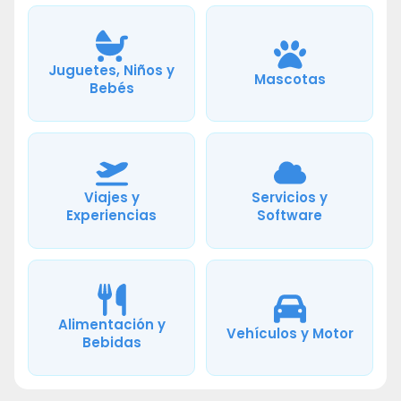
Juguetes, Niños y
Mascotas
Bebés
Viajes y
Servicios y
Experiencias
Software
Alimentación y
Vehículos y Motor
Bebidas