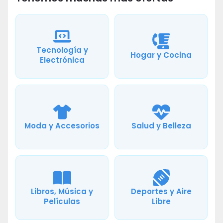
Tecnología y
Hogar y Cocina
Electrónica
Moda y Accesorios
Salud y Belleza
Libros, Música y
Deportes y Aire
Películas
Libre