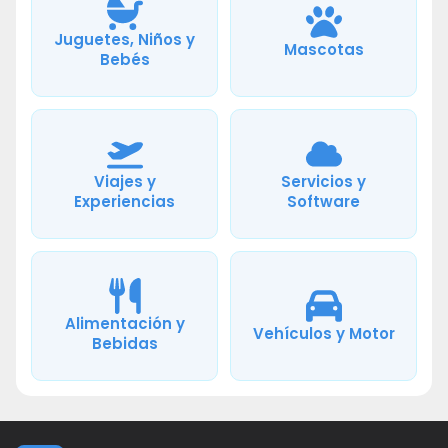
Juguetes, Niños y
Mascotas
Bebés
Viajes y
Servicios y
Experiencias
Software
Alimentación y
Vehículos y Motor
Bebidas