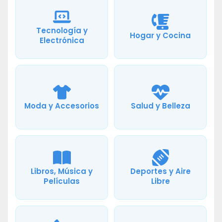
Tecnología y
Hogar y Cocina
Electrónica
Moda y Accesorios
Salud y Belleza
Libros, Música y
Deportes y Aire
Películas
Libre