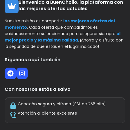
Bienvenido a BuenChollo, la plataforma con
las mejores ofertas actuales.
Nuestra misión es compartir
las mejores ofertas del
momento
. Cada oferta que compartimos es
cuidadosamente seleccionada para asegurar siempre
el
mejor precio y la máxima calidad
. ¡Ahorra y disfruta con
la seguridad de que estás en el lugar indicado!
Síguenos aquí también
Con nosotros estás a salvo
Conexión segura y cifrada (SSL de 256 bits)
Atención al cliente excelente