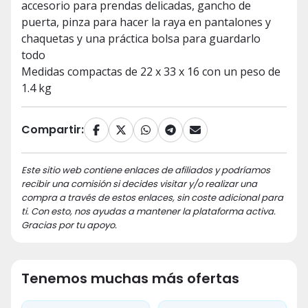
accesorio para prendas delicadas, gancho de
puerta, pinza para hacer la raya en pantalones y
chaquetas y una práctica bolsa para guardarlo
todo
Medidas compactas de 22 x 33 x 16 con un peso de
1.4 kg
Compartir:
Este sitio web contiene enlaces de afiliados y podríamos
recibir una comisión si decides visitar y/o realizar una
compra a través de estos enlaces, sin coste adicional para
ti. Con esto, nos ayudas a mantener la plataforma activa.
Gracias por tu apoyo.
Tenemos muchas más ofertas