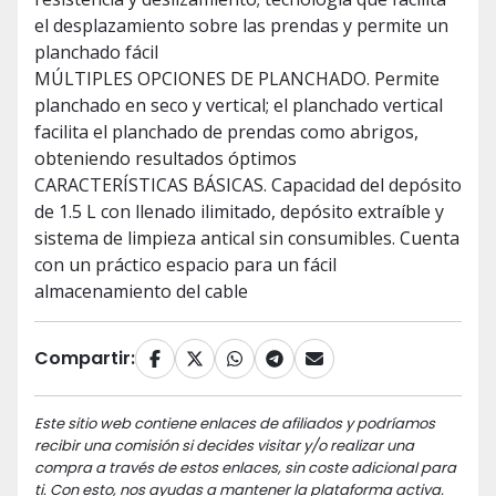
el desplazamiento sobre las prendas y permite un
planchado fácil
MÚLTIPLES OPCIONES DE PLANCHADO. Permite
planchado en seco y vertical; el planchado vertical
facilita el planchado de prendas como abrigos,
obteniendo resultados óptimos
CARACTERÍSTICAS BÁSICAS. Capacidad del depósito
de 1.5 L con llenado ilimitado, depósito extraíble y
sistema de limpieza antical sin consumibles. Cuenta
con un práctico espacio para un fácil
almacenamiento del cable
Compartir:
Este sitio web contiene enlaces de afiliados y podríamos
recibir una comisión si decides visitar y/o realizar una
compra a través de estos enlaces, sin coste adicional para
ti. Con esto, nos ayudas a mantener la plataforma activa.