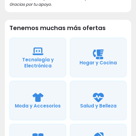
Gracias por tu apoyo.
Tenemos muchas más ofertas
Tecnología y
Hogar y Cocina
Electrónica
Moda y Accesorios
Salud y Belleza