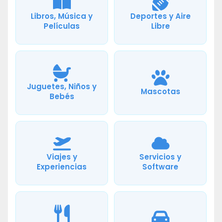
Libros, Música y
Deportes y Aire
Películas
Libre
Juguetes, Niños y
Mascotas
Bebés
Viajes y
Servicios y
Experiencias
Software