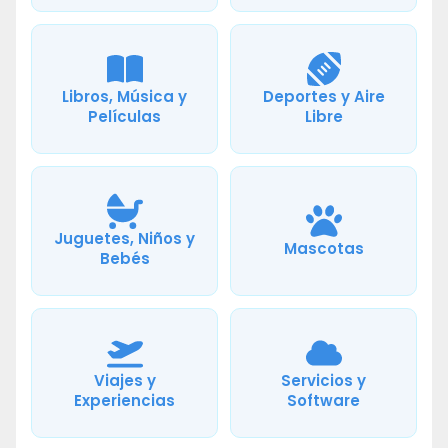
Libros, Música y
Deportes y Aire
Películas
Libre
Juguetes, Niños y
Mascotas
Bebés
Viajes y
Servicios y
Experiencias
Software