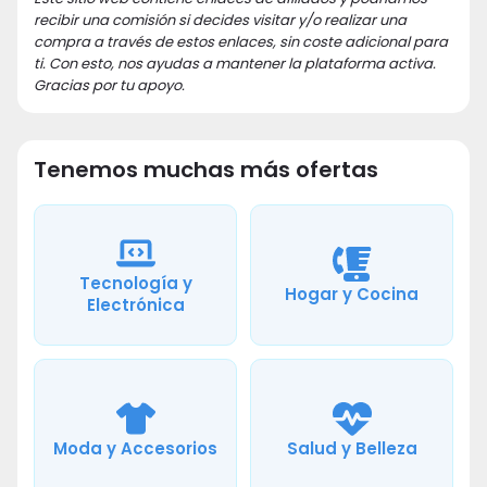
recibir una comisión si decides visitar y/o realizar una
compra a través de estos enlaces, sin coste adicional para
ti. Con esto, nos ayudas a mantener la plataforma activa.
Gracias por tu apoyo.
Tenemos muchas más ofertas
Tecnología y
Hogar y Cocina
Electrónica
Moda y Accesorios
Salud y Belleza